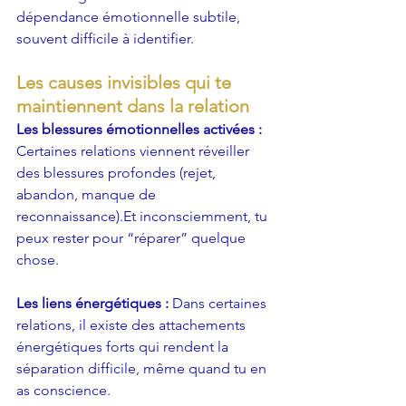
dépendance émotionnelle subtile, 
souvent difficile à identifier.
Les causes invisibles qui te 
maintiennent dans la relation
Les blessures émotionnelles activées : 
Certaines relations viennent réveiller 
des blessures profondes (rejet, 
abandon, manque de 
reconnaissance).Et inconsciemment, tu 
peux rester pour “réparer” quelque 
chose.
Les liens énergétiques : 
Dans certaines 
relations, il existe des attachements 
énergétiques forts qui rendent la 
séparation difficile, même quand tu en 
as conscience.