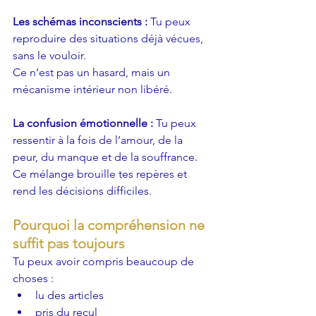
Les schémas inconscients : 
Tu peux 
reproduire des situations déjà vécues, 
sans le vouloir.
Ce n’est pas un hasard, mais un 
mécanisme intérieur non libéré.
La confusion émotionnelle : 
Tu peux 
ressentir à la fois de l’amour, de la 
peur, du manque et de la souffrance. 
Ce mélange brouille tes repères et 
rend les décisions difficiles.
Pourquoi la compréhension ne 
suffit pas toujours
Tu peux avoir compris beaucoup de 
choses :
lu des articles
pris du recul