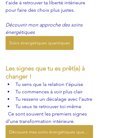
t’aide à retrouver ta liberté intérieure 
pour faire des choix plus justes.
Découvrir mon approche des soins 
énergétiques 
Soins énergétiques quantiques
Les signes que tu es prêt(e) à 
changer ! 
Tu sens que la relation t’épuise
Tu commences à voir plus clair
Tu ressens un décalage avec l’autre
Tu veux te retrouver toi-même
Ce sont souvent les premiers signes 
d’une transformation intérieure.
Découvre mes soins énergétiques quantiques