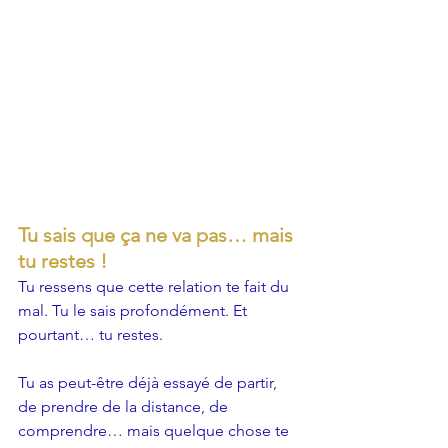
Tu sais que ça ne va pas… mais 
tu restes !
Tu ressens que cette relation te fait du 
mal. Tu le sais profondément. Et 
pourtant… tu restes.
Tu as peut-être déjà essayé de partir, 
de prendre de la distance, de 
comprendre… mais quelque chose te 