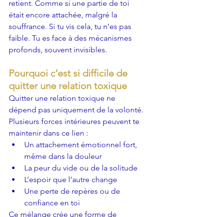
retient. Comme si une partie de toi 
était encore attachée, malgré la 
souffrance. Si tu vis cela, tu n’es pas 
faible. Tu es face à des mécanismes 
profonds, souvent invisibles.
Pourquoi c’est si difficile de 
quitter une relation toxique
Quitter une relation toxique ne 
dépend pas uniquement de la volonté. 
Plusieurs forces intérieures peuvent te 
maintenir dans ce lien :
Un attachement émotionnel fort, 
même dans la douleur
La peur du vide ou de la solitude
L’espoir que l’autre change
Une perte de repères ou de 
confiance en toi
Ce mélange crée une forme de 