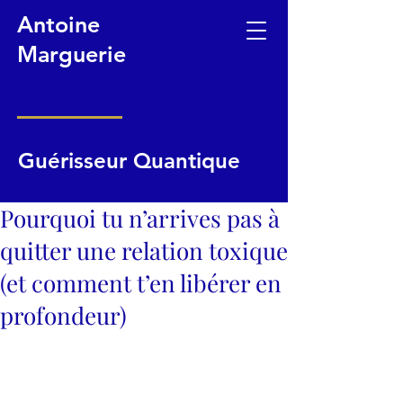
Antoine
Marguerie
Guérisseur Quantique
Pourquoi tu n’arrives pas à
quitter une relation toxique
(et comment t’en libérer en
profondeur)