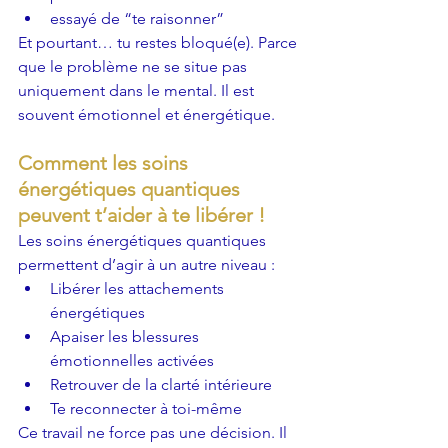
essayé de “te raisonner”
Et pourtant… tu restes bloqué(e). Parce 
que le problème ne se situe pas 
uniquement dans le mental. Il est 
souvent émotionnel et énergétique.
Comment les soins 
énergétiques quantiques 
peuvent t’aider à te libérer !
Les soins énergétiques quantiques 
permettent d’agir à un autre niveau :
Libérer les attachements 
énergétiques
Apaiser les blessures 
émotionnelles activées
Retrouver de la clarté intérieure
Te reconnecter à toi-même
Ce travail ne force pas une décision. Il 