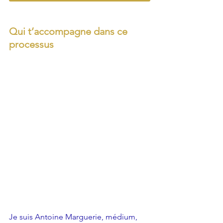
Qui t’accompagne dans ce 
processus
Je suis Antoine Marguerie, médium, 