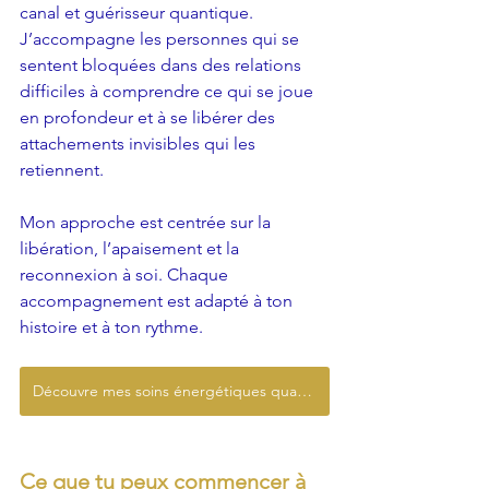
canal et guérisseur quantique. 
J’accompagne les personnes qui se 
sentent bloquées dans des relations 
difficiles à comprendre ce qui se joue 
en profondeur et à se libérer des 
attachements invisibles qui les 
retiennent.
Mon approche est centrée sur la 
libération, l’apaisement et la 
reconnexion à soi. Chaque 
accompagnement est adapté à ton 
histoire et à ton rythme.
Découvre mes soins énergétiques quantiques
Ce que tu peux commencer à 