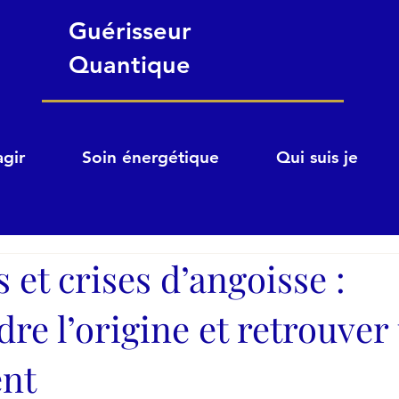
Guérisseur
Quantique
gir
Soin énergétique
Qui suis je
 et crises d’angoisse :
e l’origine et retrouver
nt